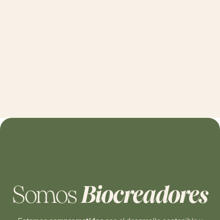
Somos
Biocreadores